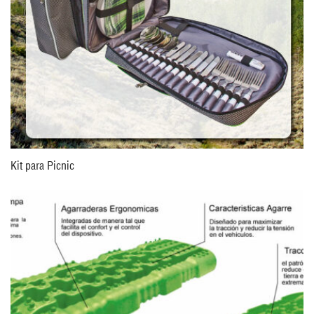
Kit para Picnic