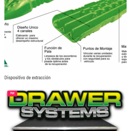
Dispositivo de extracción
Hot