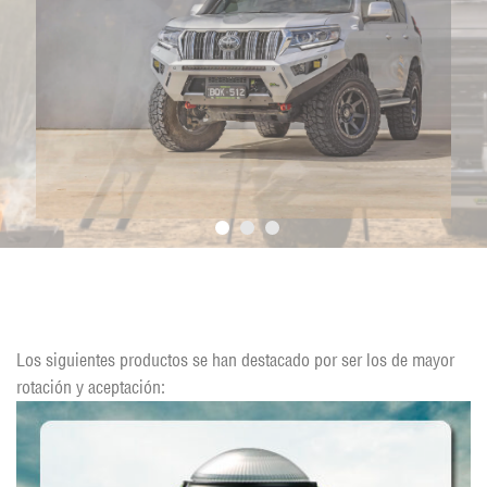
Productos Recientes
Los siguientes productos se han destacado por ser los de mayor
rotación y aceptación: