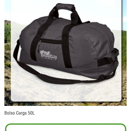
Bolso Carga 50L