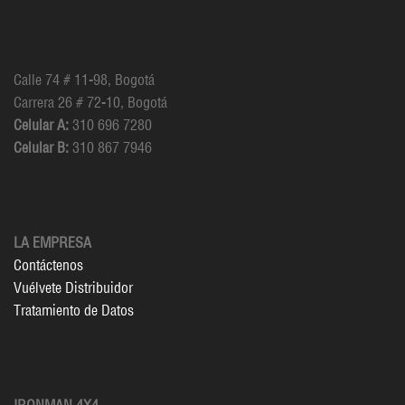
Calle 74 # 11-98, Bogotá
Carrera 26 # 72-10, Bogotá
Celular A:
310 696 7280
Celular B:
310 867 7946
LA EMPRESA
Contáctenos
Vuélvete Distribuidor
Tratamiento de Datos