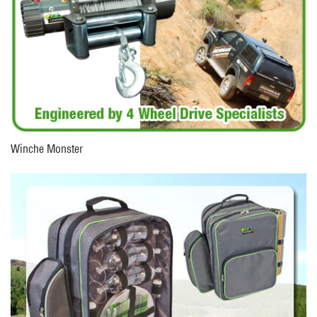
Winche Monster