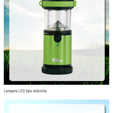
Lampara LED tipo antorcha