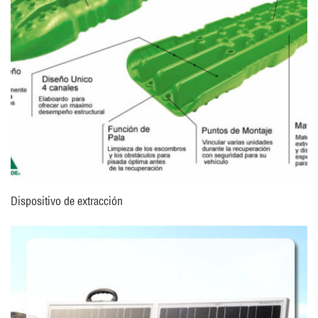
Dispositivo de extracción