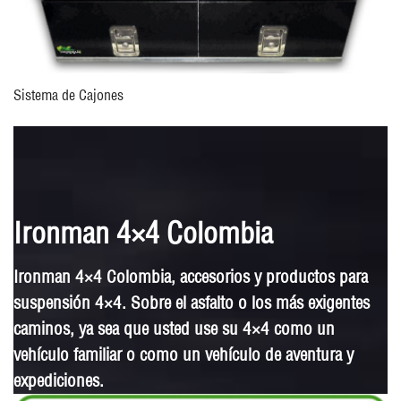
Sistema de Cajones
Ironman 4×4 Colombia
Ironman 4×4 Colombia, accesorios y productos para
suspensión 4×4. Sobre el asfalto o los más exigentes
caminos, ya sea que usted use su 4×4 como un
vehículo familiar o como un vehículo de aventura y
expediciones.