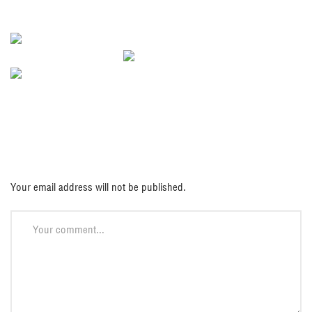
Catalogos en PDF
Deja una respuesta
Your email address will not be published.