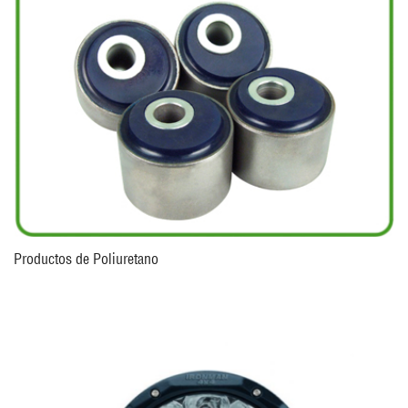
Productos de Poliuretano