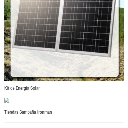
Kit de Energia Solar
Tiendas Campaña Ironman