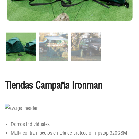
Tiendas Campaña Ironman
Domos individuales
Malla contra insectos en tela de protección ripstop 320GSM