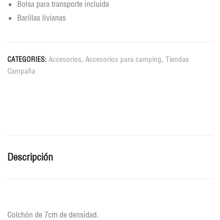
Bolsa para transporte incluida
Barillas livianas
Accesorios
,
Accesorios para camping
,
Tiendas
CATEGORIES:
Campaña
Descripción
Colchón de 7cm de densidad.