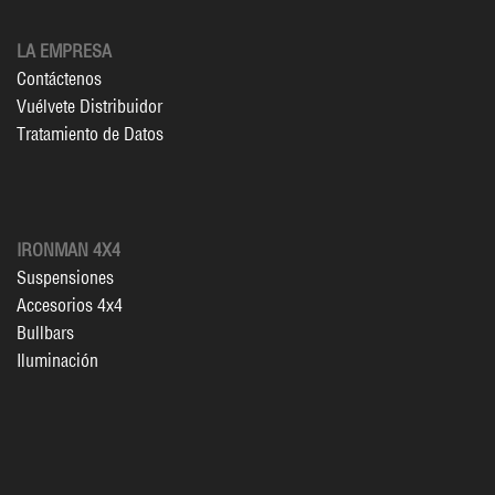
LA EMPRESA
Contáctenos
Vuélvete Distribuidor
Tratamiento de Datos
IRONMAN 4X4
Suspensiones
Accesorios 4x4
Bullbars
Iluminación