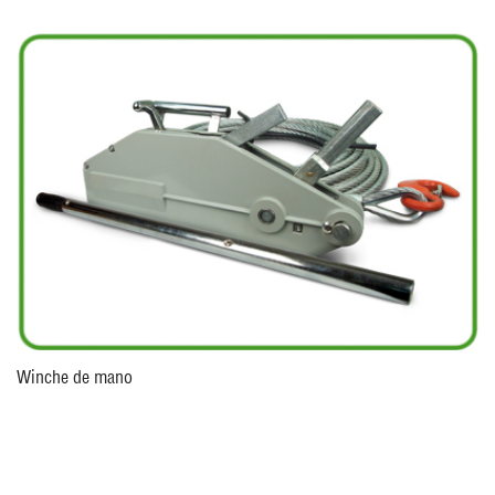
Winche de mano