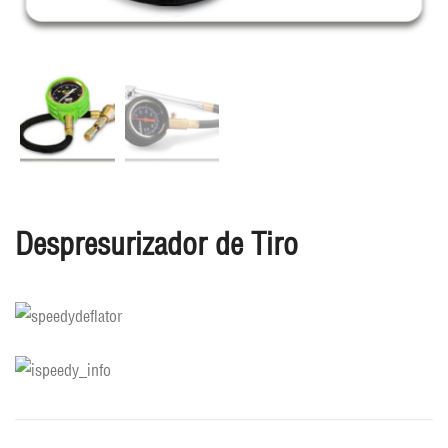
Despresurizador de Tiro