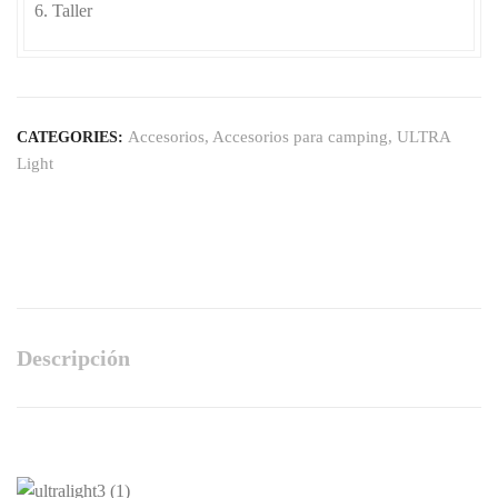
Taller
Accesorios
,
Accesorios para camping
,
ULTRA
CATEGORIES:
Light
Descripción