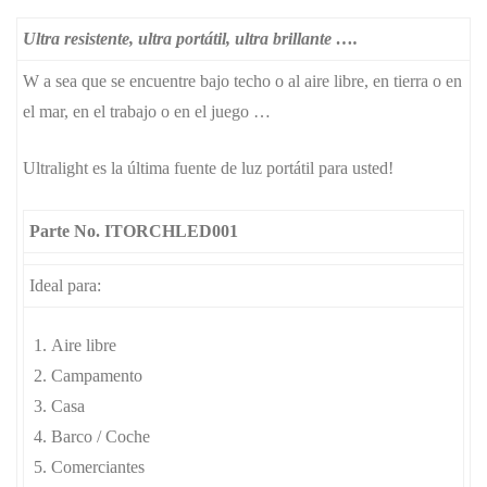
Ultra resistente, ultra portátil, ultra brillante ….
W a sea que se encuentre bajo techo o al aire libre, en tierra o en
el mar, en el trabajo o en el juego …
Ultralight es la última fuente de luz portátil para usted!
Parte No. ITORCHLED001
Ideal para:
Aire libre
Campamento
Casa
Barco / Coche
Comerciantes