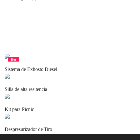
Related products
Hot
Sistema de Exhosto Diesel
Silla de alta resitencia
Kit para Picnic
Despresurizador de Tiro