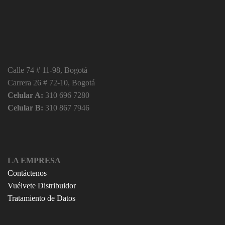
Calle 74 # 11-98, Bogotá
Carrera 26 # 72-10, Bogotá
Celular A:
310 696 7280
Celular B:
310 867 7946
LA EMPRESA
Contáctenos
Vuélvete Distribuidor
Tratamiento de Datos