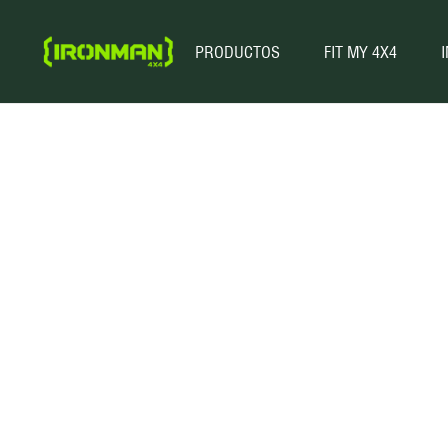
PRODUCTOS
FIT MY 4X4