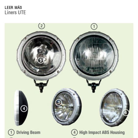
LEER MÁS
Liners UTE