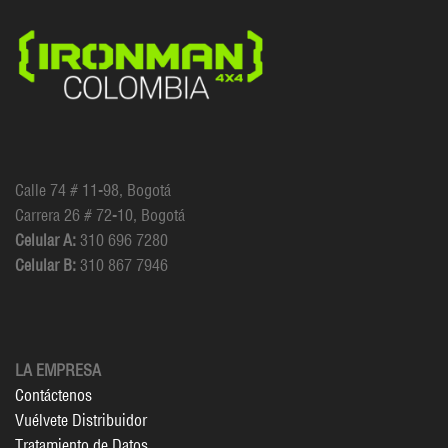
Calle 74 # 11-98, Bogotá
Carrera 26 # 72-10, Bogotá
Celular A:
310 696 7280
Celular B:
310 867 7946
LA EMPRESA
Contáctenos
Vuélvete Distribuidor
Tratamiento de Datos