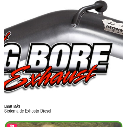
LEER MÁS
Sistema de Exhosto Diesel
Hot