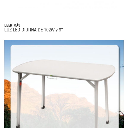
LEER MÁS
LUZ LED DIURNA DE 102W y 9”