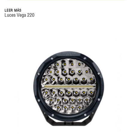
LEER MÁS
Luces Vega 220