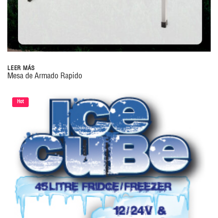
LEER MÁS
Mesa de Armado Rapido
Hot