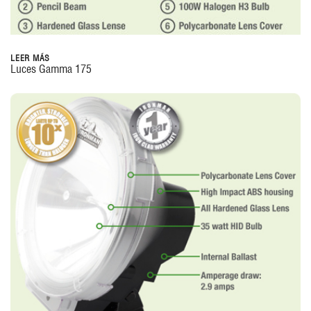
LEER MÁS
Luces Gamma 175