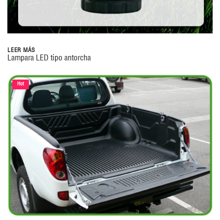
LEER MÁS
Lampara LED tipo antorcha
Hot