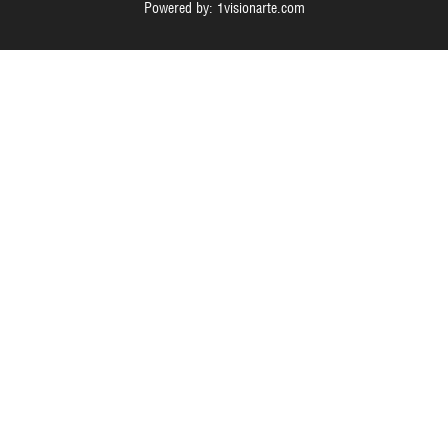
Powered by: 1visionarte.com