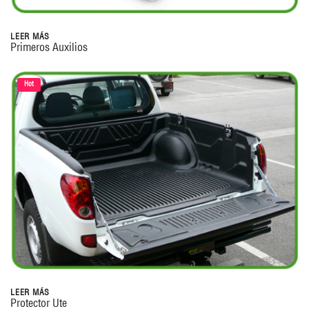
LEER MÁS
Primeros Auxilios
Hot
LEER MÁS
Protector Ute