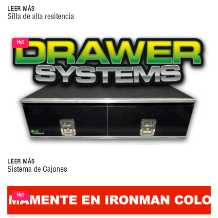
LEER MÁS
Silla de alta resitencia
Hot
LEER MÁS
Sistema de Cajones
Hot