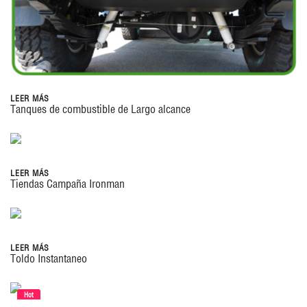
LEER MÁS
Tanques de combustible de Largo alcance
LEER MÁS
Tiendas Campaña Ironman
LEER MÁS
Toldo Instantaneo
Hot