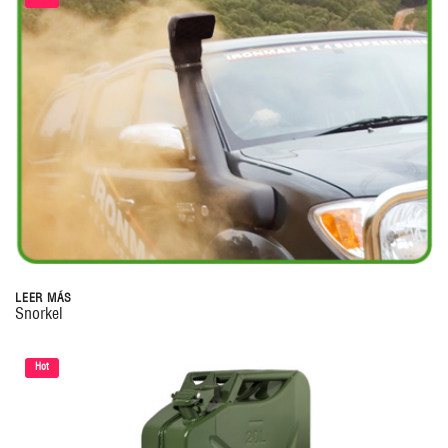
LEER MÁS
Snorkel
Hot