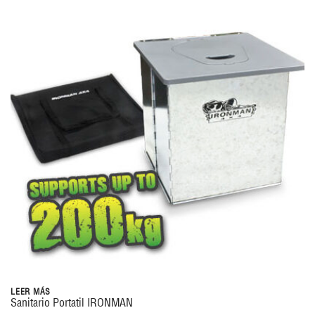
LEER MÁS
Sanitario Portatil IRONMAN