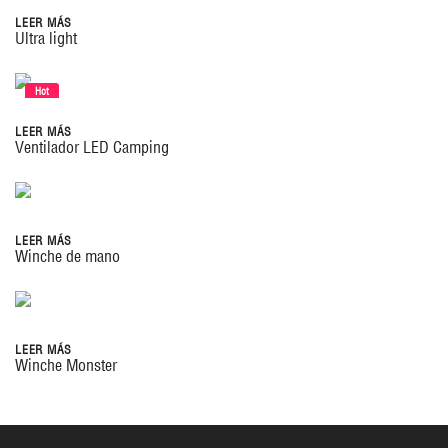
LEER MÁS
Ultra light
Hot
LEER MÁS
Ventilador LED Camping
LEER MÁS
Winche de mano
LEER MÁS
Winche Monster