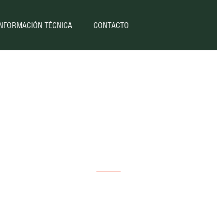
INFORMACIÓN TÉCNICA
CONTACTO
Mahindra