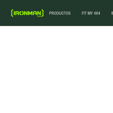
PRODUCTOS
FIT MY 4X4