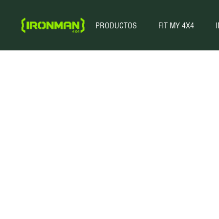
PRODUCTOS
FIT MY 4X4