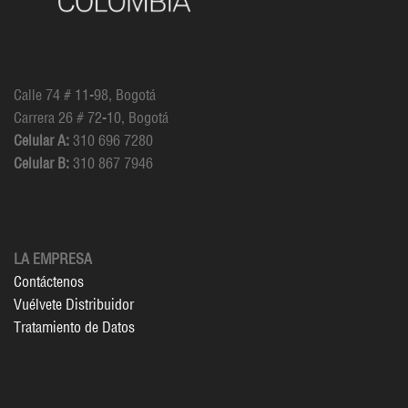
Calle 74 # 11-98, Bogotá
Carrera 26 # 72-10, Bogotá
Celular A:
310 696 7280
Celular B:
310 867 7946
LA EMPRESA
Contáctenos
Vuélvete Distribuidor
Tratamiento de Datos