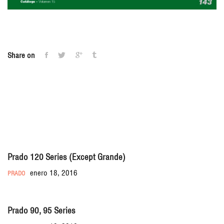
Share on
You may also like
Prado 120 Series (Except Grande)
enero 18, 2016
PRADO
Prado 90, 95 Series