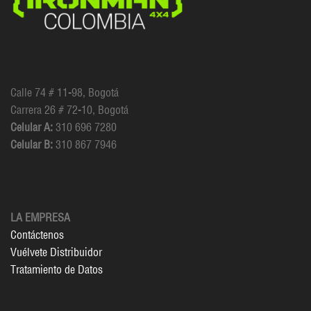
Calle 74 # 11-98, Bogotá
Carrera 26 # 72-10, Bogotá
Celular A:
310 696 7280
Celular B:
310 867 7946
LA EMPRESA
Contáctenos
Vuélvete Distribuidor
Tratamiento de Datos