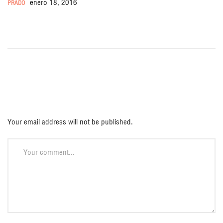
enero 18, 2016
PRADO
Deja una respuesta
Your email address will not be published.