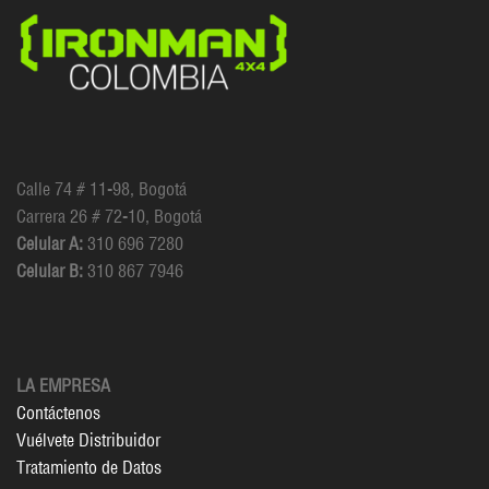
Calle 74 # 11-98, Bogotá
Carrera 26 # 72-10, Bogotá
Celular A:
310 696 7280
Celular B:
310 867 7946
LA EMPRESA
Contáctenos
Vuélvete Distribuidor
Tratamiento de Datos