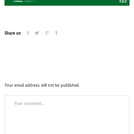
Share on
Deja una respuesta
Your email address will not be published.