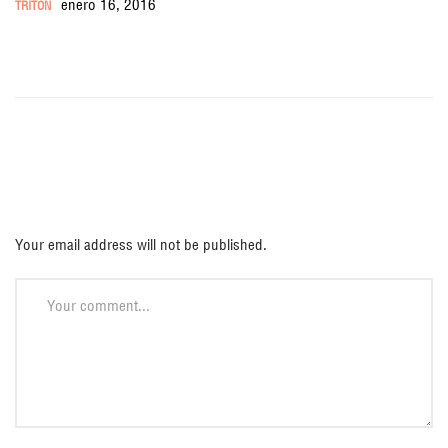
enero 16, 2016
TRITON
Deja una respuesta
Your email address will not be published.