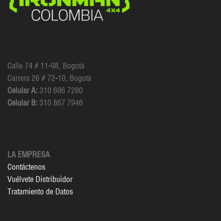
Calle 74 # 11-98, Bogotá
Carrera 26 # 72-10, Bogotá
Celular A:
310 696 7280
Celular B:
310 867 7946
LA EMPRESA
Contáctenos
Vuélvete Distribuidor
Tratamiento de Datos