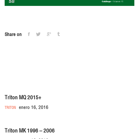
Share on
You may also like
Triton MQ 2015+
enero 16, 2016
TRITON
Triton MK 1996 – 2006