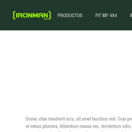
PRODUCTOS
FIT MY 4X4
Donec vitae hendrerit arcu, sit amet faucibus nisl. Cras 
et metus pharetra, bibendum massa nec, fermentum odio. Nu