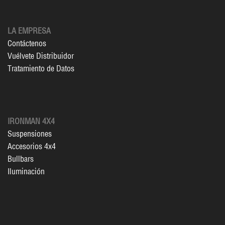
LA EMPRESA
Contáctenos
Vuélvete Distribuidor
Tratamiento de Datos
IRONMAN 4X4
Suspensiones
Accesorios 4x4
Bullbars
Iluminación